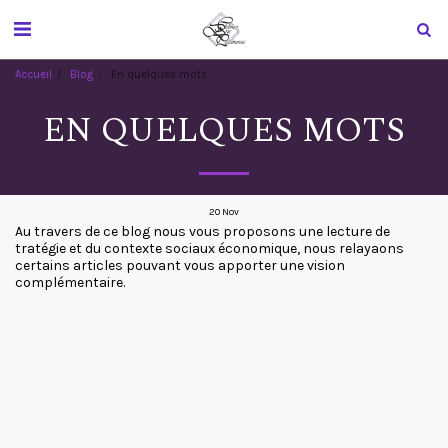
Accueil
Blog
En quelques mots
EN QUELQUES MOTS
20
Nov
Au travers de ce blog nous vous proposons une lecture de
tratégie et du contexte sociaux économique, nous relayaons
certains articles pouvant vous apporter une vision
complémentaire.